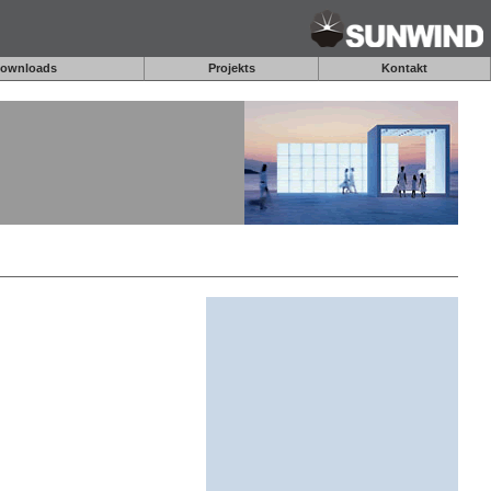
ownloads
Projekts
Kontakt